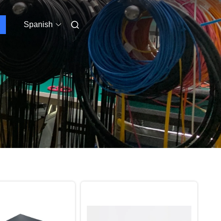
Spanish