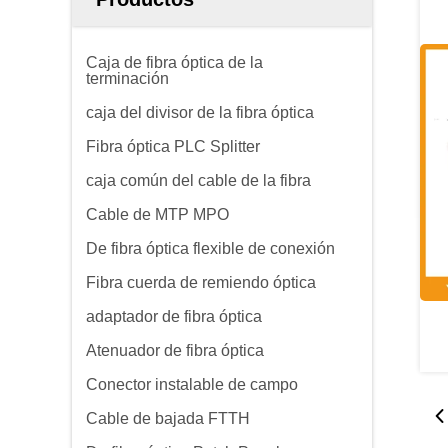
Caja de fibra óptica de la
terminación
caja del divisor de la fibra óptica
Fibra óptica PLC Splitter
caja común del cable de la fibra
Cable de MTP MPO
De fibra óptica flexible de conexión
Fibra cuerda de remiendo óptica
adaptador de fibra óptica
Atenuador de fibra óptica
Conector instalable de campo
Cable de bajada FTTH