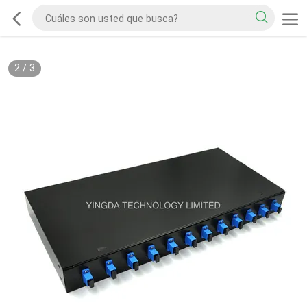
2
/
3