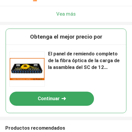
Vea más
Obtenga el mejor precio por
El panel de remiendo completo
de la fibra óptica de la carga de
la asamblea del SC de 12
puertos 19" negro de ODF
Continuar
Productos recomendados