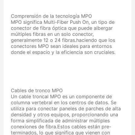
Comprensión de la tecnología MPO
MPO significa Multi-Fiber Push On, un tipo de
conector de fibra óptica que puede albergar
múltiples fibras en un solo conector,
generalmente 12 o 24 fibras.haciendo que los
conectores MPO sean ideales para entornos
donde el espacio y la eficiencia son cruciales.
Cables de tronco MPO
Un cable troncal MPO es un componente de
columna vertebral en los centros de datos. Se
utiliza para conectar paneles de parches de alta
densidad y otros equipos, proporcionando una
forma simplificada de administrar múltiples
conexiones de fibra.Estos cables están pre-
terminados, lo que significa que vienen con