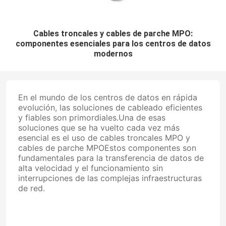
Cables troncales y cables de parche MPO:
componentes esenciales para los centros de datos
modernos
En el mundo de los centros de datos en rápida
evolución, las soluciones de cableado eficientes
y fiables son primordiales.Una de esas
soluciones que se ha vuelto cada vez más
esencial es el uso de cables troncales MPO y
cables de parche MPOEstos componentes son
fundamentales para la transferencia de datos de
alta velocidad y el funcionamiento sin
interrupciones de las complejas infraestructuras
de red.