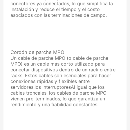
conectores ya conectados, lo que simplifica la
instalación y reduce el tiempo y el costo
asociados con las terminaciones de campo.
Cordón de parche MPO
Un cable de parche MPO (o cable de parche
MPO) es un cable más corto utilizado para
conectar dispositivos dentro de un rack o entre
racks. Estos cables son esenciales para hacer
conexiones rápidas y flexibles entre
servidores,los interruptoresAl igual que los
cables troncales, los cables de parche MPO
vienen pre-terminados, lo que garantiza un
rendimiento y una fiabilidad constantes.