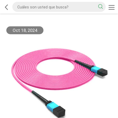
Oct 18, 2024