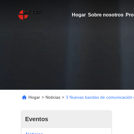
Hogar
Sobre nosotros
Pro
Hogar
>
Noticias
>
3 Nuevas bandas de comunicación ó
Eventos