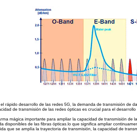
el rápido desarrollo de las redes 5G, la demanda de transmisión de 
cidad de transmisión de las redes ópticas es crucial para el desarrollo
rma mágica importante para ampliar la capacidad de transmisión de la
a disponibles de las fibras ópticas.lo que significa ampliar continuame
da que se amplía la trayectoria de transmisión, la capacidad de trans