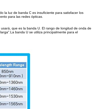
la luz de banda C es insuficiente para satisfacer los
ento para las redes ópticas.
 usará, que es la banda U. El rango de longitud de onda de
arga".La banda U se utiliza principalmente para el