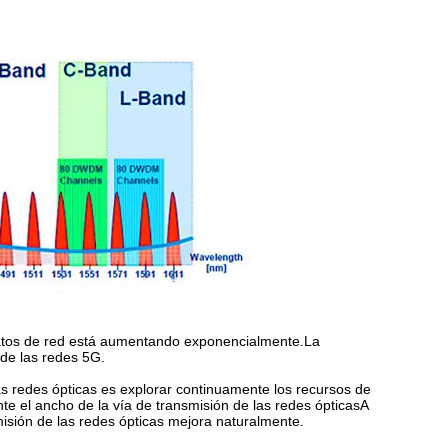
datos de red está aumentando exponencialmente.La
 de las redes 5G.
s redes ópticas es explorar continuamente los recursos de
nte el ancho de la vía de transmisión de las redes ópticasA
misión de las redes ópticas mejora naturalmente.